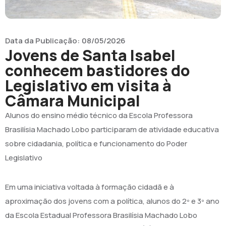
Data da Publicação:
08/05/2026
Jovens de Santa Isabel
conhecem bastidores do
Legislativo em visita à
Câmara Municipal
Alunos do ensino médio técnico da Escola Professora
Brasilísia Machado Lobo participaram de atividade educativa
sobre cidadania, política e funcionamento do Poder
Legislativo
Em uma iniciativa voltada à formação cidadã e à
aproximação dos jovens com a política, alunos do 2º e 3º ano
da Escola Estadual Professora Brasilísia Machado Lobo