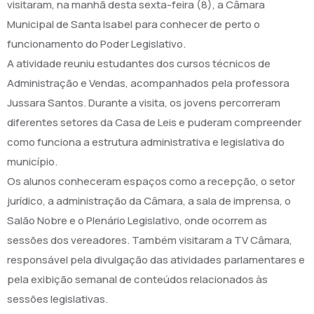
visitaram, na manhã desta sexta-feira (8), a Câmara
Municipal de Santa Isabel para conhecer de perto o
funcionamento do Poder Legislativo.
A atividade reuniu estudantes dos cursos técnicos de
Administração e Vendas, acompanhados pela professora
Jussara Santos. Durante a visita, os jovens percorreram
diferentes setores da Casa de Leis e puderam compreender
como funciona a estrutura administrativa e legislativa do
município.
Os alunos conheceram espaços como a recepção, o setor
jurídico, a administração da Câmara, a sala de imprensa, o
Salão Nobre e o Plenário Legislativo, onde ocorrem as
sessões dos vereadores. Também visitaram a TV Câmara,
responsável pela divulgação das atividades parlamentares e
pela exibição semanal de conteúdos relacionados às
sessões legislativas.