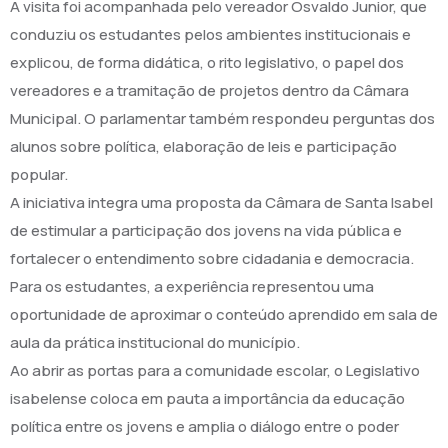
A visita foi acompanhada pelo vereador Osvaldo Junior, que
conduziu os estudantes pelos ambientes institucionais e
explicou, de forma didática, o rito legislativo, o papel dos
vereadores e a tramitação de projetos dentro da Câmara
Municipal. O parlamentar também respondeu perguntas dos
alunos sobre política, elaboração de leis e participação
popular.
A iniciativa integra uma proposta da Câmara de Santa Isabel
de estimular a participação dos jovens na vida pública e
fortalecer o entendimento sobre cidadania e democracia.
Para os estudantes, a experiência representou uma
oportunidade de aproximar o conteúdo aprendido em sala de
aula da prática institucional do município.
Ao abrir as portas para a comunidade escolar, o Legislativo
isabelense coloca em pauta a importância da educação
política entre os jovens e amplia o diálogo entre o poder