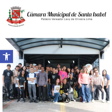
Abrir a barra de ferramentas