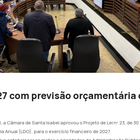
7 com previsão orçamentária d
, a Câmara de Santa Isabel aprovou o Projeto de Lei nº 23, de 30 
 Anual (LDO), para o exercício financeiro de 2027.