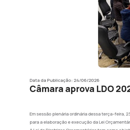
Data da Publicação:
24/06/2026
Câmara aprova LDO 202
Em sessão plenária ordinária dessa terça-feira, 23
para a elaboração e execução da Lei Orçamentária