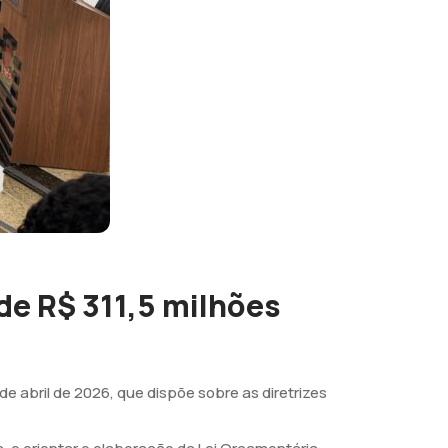
e R$ 311,5 milhões
de abril de 2026, que dispõe sobre as diretrizes