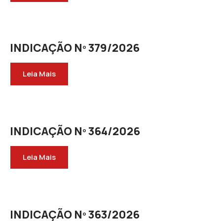
INDICAÇÃO Nº 379/2026
Leia Mais
INDICAÇÃO Nº 364/2026
Leia Mais
INDICAÇÃO Nº 363/2026