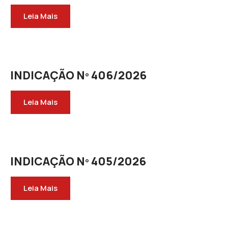
Leia Mais
INDICAÇÃO Nº 406/2026
Leia Mais
INDICAÇÃO Nº 405/2026
Leia Mais