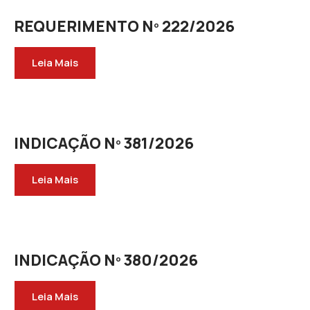
REQUERIMENTO Nº 222/2026
Leia Mais
INDICAÇÃO Nº 381/2026
Leia Mais
INDICAÇÃO Nº 380/2026
Leia Mais