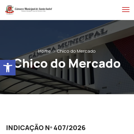
Home
Chico do Mercado
Chico do Mercado
Abrir a barra de ferramentas
INDICAÇÃO Nº 407/2026