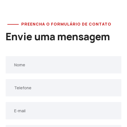
PREENCHA O FORMULÁRIO DE CONTATO
Envie uma mensagem
Nome
E-
mail
E-
mail