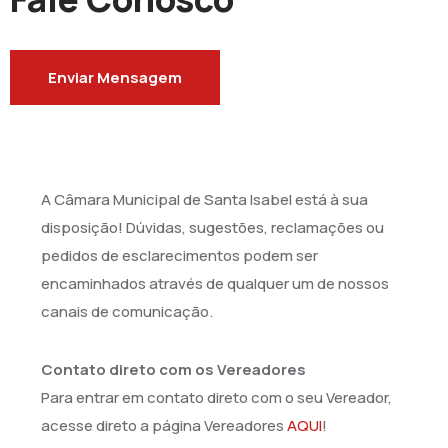
Enviar Mensagem
A Câmara Municipal de Santa Isabel está à sua
disposição! Dúvidas, sugestões, reclamações ou
pedidos de esclarecimentos podem ser
encaminhados através de qualquer um de nossos
canais de comunicação.
Contato direto com os Vereadores
Para entrar em contato direto com o seu Vereador,
acesse direto a página Vereadores
AQUI
!