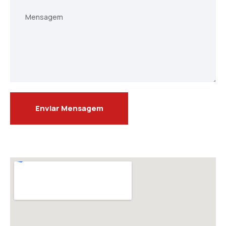
Mensagem
Enviar Mensagem