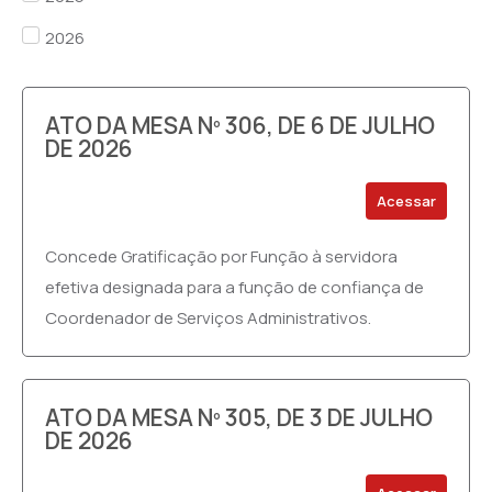
2026
ATO DA MESA Nº 306, DE 6 DE JULHO
DE 2026
Acessar
Concede Gratificação por Função à servidora
efetiva designada para a função de confiança de
Coordenador de Serviços Administrativos.
ATO DA MESA Nº 305, DE 3 DE JULHO
DE 2026