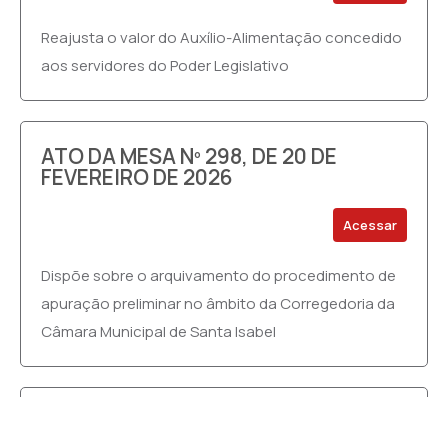
Reajusta o valor do Auxílio-Alimentação concedido
aos servidores do Poder Legislativo
ATO DA MESA Nº 298, DE 20 DE
FEVEREIRO DE 2026
Acessar
Dispõe sobre o arquivamento do procedimento de
apuração preliminar no âmbito da Corregedoria da
Câmara Municipal de Santa Isabel
ATO DA MESA Nº 297, DE 13 DE
FEVEREIRO DE 2026