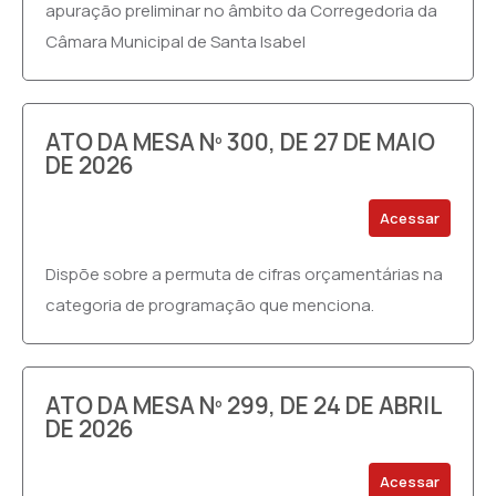
apuração preliminar no âmbito da Corregedoria da
Câmara Municipal de Santa Isabel
ATO DA MESA Nº 300, DE 27 DE MAIO
DE 2026
Acessar
Dispõe sobre a permuta de cifras orçamentárias na
categoria de programação que menciona.
ATO DA MESA Nº 299, DE 24 DE ABRIL
DE 2026
Acessar