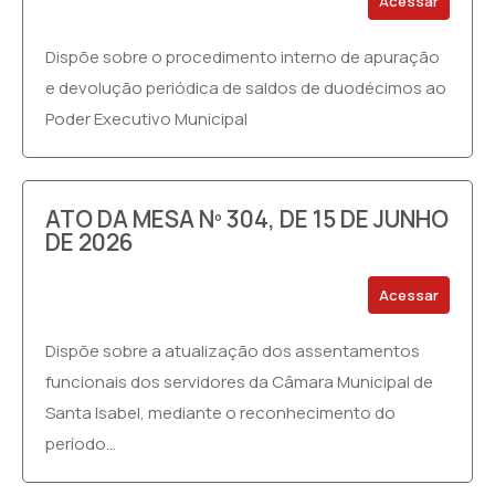
Acessar
Dispõe sobre o procedimento interno de apuração
e devolução periódica de saldos de duodécimos ao
Poder Executivo Municipal
ATO DA MESA Nº 304, DE 15 DE JUNHO
DE 2026
Acessar
Dispõe sobre a atualização dos assentamentos
funcionais dos servidores da Câmara Municipal de
Santa Isabel, mediante o reconhecimento do
período...