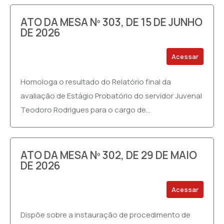
ATO DA MESA Nº 303, DE 15 DE JUNHO
DE 2026
Acessar
Homologa o resultado do Relatório final da
avaliação de Estágio Probatório do servidor Juvenal
Teodoro Rodrigues para o cargo de...
ATO DA MESA Nº 302, DE 29 DE MAIO
DE 2026
Acessar
Dispõe sobre a instauração de procedimento de