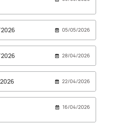
5/2026
05/05/2026
4/2026
28/04/2026
/2026
22/04/2026
16/04/2026