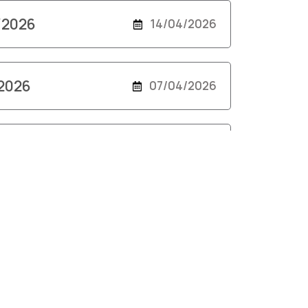
4/2026
14/04/2026
/2026
07/04/2026
24/03/2026
/2026
24/03/2026
2026
17/03/2026