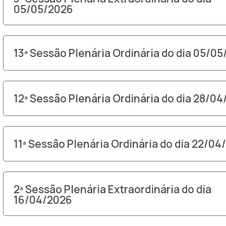
05/05/2026
13ª Sessão Plenária Ordinária do dia 05/0
12ª Sessão Plenária Ordinária do dia 28/0
11ª Sessão Plenária Ordinária do dia 22/04
2ª Sessão Plenária Extraordinária do dia
16/04/2026