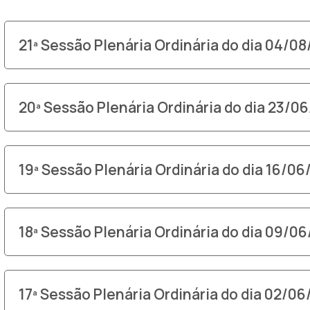
21ª Sessão Plenária Ordinária do dia 04/0
20ª Sessão Plenária Ordinária do dia 23/0
19ª Sessão Plenária Ordinária do dia 16/0
18ª Sessão Plenária Ordinária do dia 09/0
17ª Sessão Plenária Ordinária do dia 02/0