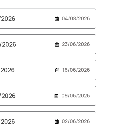
8/2026
04/08/2026
6/2026
23/06/2026
6/2026
16/06/2026
6/2026
09/06/2026
6/2026
02/06/2026