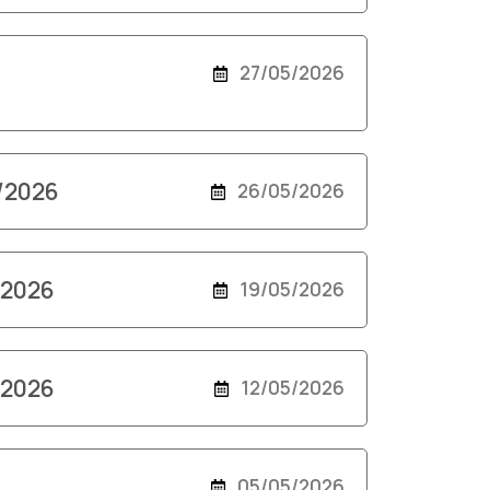
27/05/2026
5/2026
26/05/2026
/2026
19/05/2026
/2026
12/05/2026
05/05/2026