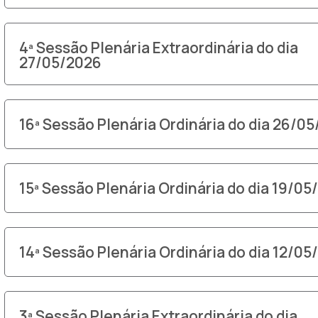
4ª Sessão Plenária Extraordinária do dia
27/05/2026
16ª Sessão Plenária Ordinária do dia 26/0
15ª Sessão Plenária Ordinária do dia 19/05
14ª Sessão Plenária Ordinária do dia 12/05
3ª Sessão Plenária Extraordinária do dia