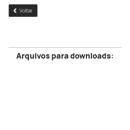
Voltar
Arquivos para downloads: