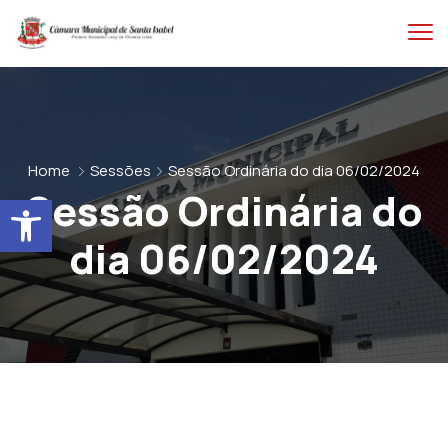
Home
Sessões
Sessão Ordinária do dia 06/02/2024
Sessão Ordinária do
Abrir a barra de ferramentas
dia 06/02/2024