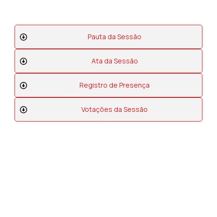
Pauta da Sessão
Ata da Sessão
Registro de Presença
Votações da Sessão