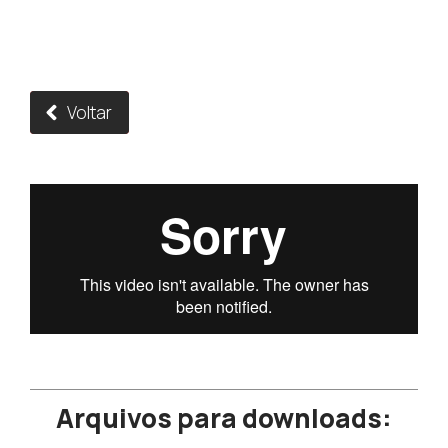
Voltar
Arquivos para downloads: