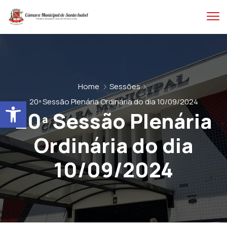
Home
Sessões
Abrir a barra de ferramentas
20ª Sessão Plenária Ordinária do dia 10/09/2024
20ª Sessão Plenária
Ordinária do dia
10/09/2024