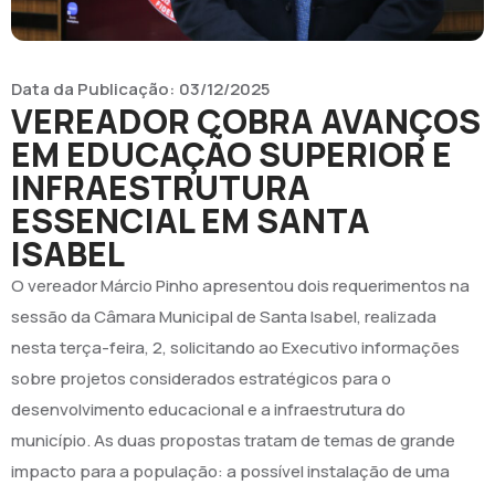
Data da Publicação:
03/12/2025
VEREADOR COBRA AVANÇOS
EM EDUCAÇÃO SUPERIOR E
INFRAESTRUTURA
ESSENCIAL EM SANTA
ISABEL
O vereador Márcio Pinho apresentou dois requerimentos na
sessão da Câmara Municipal de Santa Isabel, realizada
nesta terça-feira, 2, solicitando ao Executivo informações
sobre projetos considerados estratégicos para o
desenvolvimento educacional e a infraestrutura do
município. As duas propostas tratam de temas de grande
impacto para a população: a possível instalação de uma