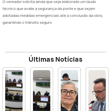
O vereador solicita ainda que seja elaborado um laudo
técnico que avalie a segurança da ponte e que sejam
adotadas medidas emergenciais até a conclusão da obra,
garantindo o trânsito seguro.
Últimas Notícias