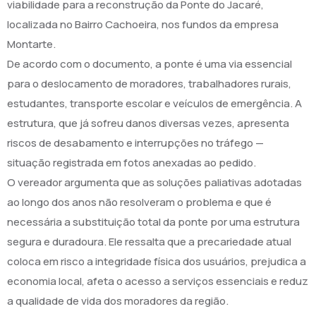
viabilidade para a reconstrução da Ponte do Jacaré,
localizada no Bairro Cachoeira, nos fundos da empresa
Montarte.
De acordo com o documento, a ponte é uma via essencial
para o deslocamento de moradores, trabalhadores rurais,
estudantes, transporte escolar e veículos de emergência. A
estrutura, que já sofreu danos diversas vezes, apresenta
riscos de desabamento e interrupções no tráfego —
situação registrada em fotos anexadas ao pedido.
O vereador argumenta que as soluções paliativas adotadas
ao longo dos anos não resolveram o problema e que é
necessária a substituição total da ponte por uma estrutura
segura e duradoura. Ele ressalta que a precariedade atual
coloca em risco a integridade física dos usuários, prejudica a
economia local, afeta o acesso a serviços essenciais e reduz
a qualidade de vida dos moradores da região.