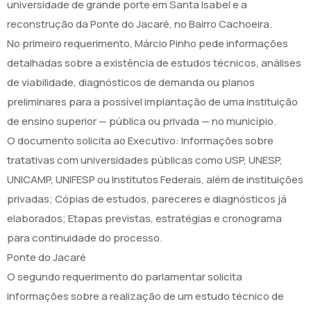
universidade de grande porte em Santa Isabel e a
reconstrução da Ponte do Jacaré, no Bairro Cachoeira.
No primeiro requerimento, Márcio Pinho pede informações
detalhadas sobre a existência de estudos técnicos, análises
de viabilidade, diagnósticos de demanda ou planos
preliminares para a possível implantação de uma instituição
de ensino superior — pública ou privada — no município.
O documento solicita ao Executivo: Informações sobre
tratativas com universidades públicas como USP, UNESP,
UNICAMP, UNIFESP ou Institutos Federais, além de instituições
privadas; Cópias de estudos, pareceres e diagnósticos já
elaborados; Etapas previstas, estratégias e cronograma
para continuidade do processo.
Ponte do Jacaré
O segundo requerimento do parlamentar solicita
informações sobre a realização de um estudo técnico de