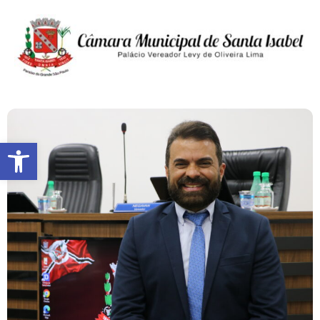
Abrir a barra de ferramentas