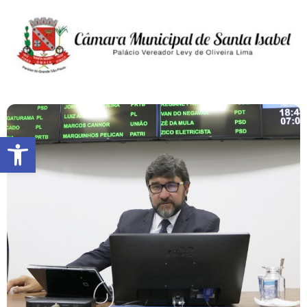
Abrir a barra de ferramentas