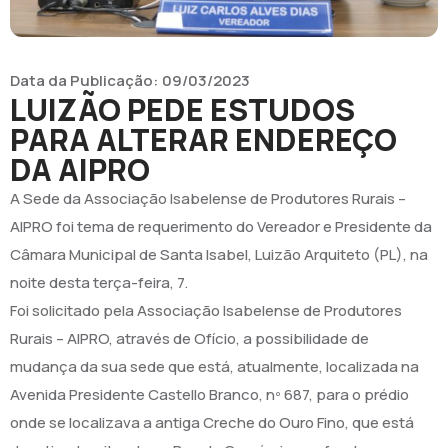
Data da Publicação:
09/03/2023
LUIZÃO PEDE ESTUDOS
PARA ALTERAR ENDEREÇO
DA AIPRO
A Sede da Associação Isabelense de Produtores Rurais –
AIPRO foi tema de requerimento do Vereador e Presidente da
Câmara Municipal de Santa Isabel, Luizão Arquiteto (PL), na
noite desta terça-feira, 7.
Foi solicitado pela Associação Isabelense de Produtores
Rurais – AIPRO, através de Ofício, a possibilidade de
mudança da sua sede que está, atualmente, localizada na
Avenida Presidente Castello Branco, nº 687, para o prédio
onde se localizava a antiga Creche do Ouro Fino, que está