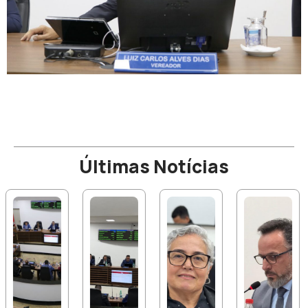
Últimas Notícias