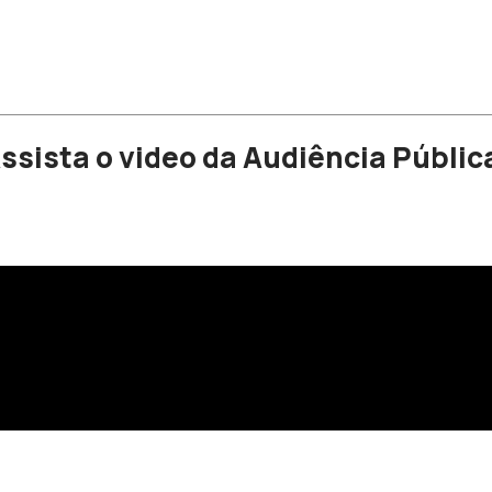
ssista o video da Audiência Públic