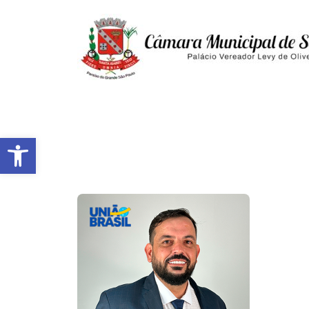
Abrir a barra de ferramentas