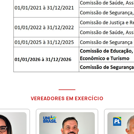
VEREADORES EM EXERCÍCIO