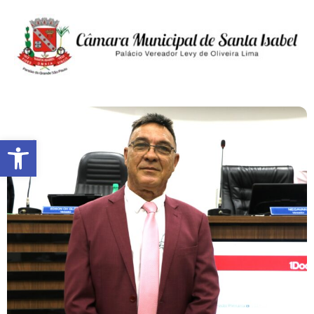
Abrir a barra de ferramentas