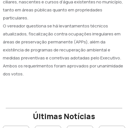
ciliares, nascentes e cursos d’água existentes no município,
tanto em áreas públicas quanto em propriedades
particulares.
O vereador questiona se há levantamentos técnicos
atualizados, fiscalização contra ocupações irregulares em
áreas de preservação permanente (APPs), além da
existência de programas de recuperação ambiental e
medidas preventivas e corretivas adotadas pelo Executivo.
Ambos os requerimentos foram aprovados por unanimidade
dos votos.
Últimas Notícias