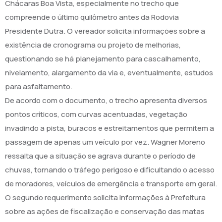
Chácaras Boa Vista, especialmente no trecho que
compreende o último quilômetro antes da Rodovia
Presidente Dutra. O vereador solicita informações sobre a
existência de cronograma ou projeto de melhorias,
questionando se há planejamento para cascalhamento,
nivelamento, alargamento da via e, eventualmente, estudos
para asfaltamento.
De acordo com o documento, o trecho apresenta diversos
pontos críticos, com curvas acentuadas, vegetação
invadindo a pista, buracos e estreitamentos que permitem a
passagem de apenas um veículo por vez. Wagner Moreno
ressalta que a situação se agrava durante o período de
chuvas, tornando o tráfego perigoso e dificultando o acesso
de moradores, veículos de emergência e transporte em geral.
O segundo requerimento solicita informações à Prefeitura
sobre as ações de fiscalização e conservação das matas