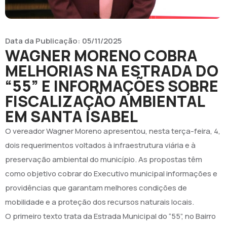
Data da Publicação:
05/11/2025
WAGNER MORENO COBRA
MELHORIAS NA ESTRADA DO
“55” E INFORMAÇÕES SOBRE
FISCALIZAÇÃO AMBIENTAL
EM SANTA ISABEL
O vereador Wagner Moreno apresentou, nesta terça-feira, 4,
dois requerimentos voltados à infraestrutura viária e à
preservação ambiental do município. As propostas têm
como objetivo cobrar do Executivo municipal informações e
providências que garantam melhores condições de
mobilidade e a proteção dos recursos naturais locais.
O primeiro texto trata da Estrada Municipal do “55”, no Bairro