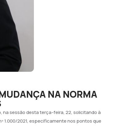
E MUDANÇA NA NORMA
S
na sessão desta terça-feira, 22, solicitando à
 nº 1.000/2021, especificamente nos pontos que