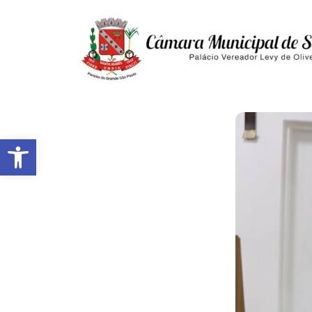
Abrir a barra de ferramentas