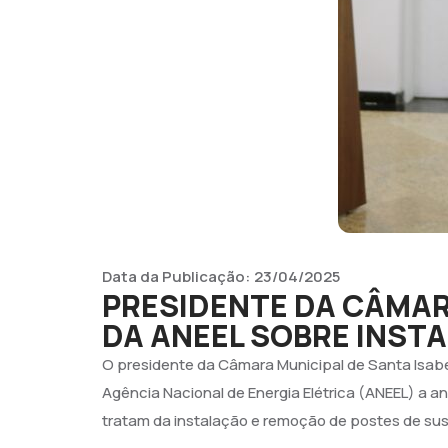
Data da Publicação:
23/04/2025
PRESIDENTE DA CÂMAR
DA ANEEL SOBRE INST
O presidente da Câmara Municipal de Santa Isabe
Agência Nacional de Energia Elétrica (ANEEL) a a
tratam da instalação e remoção de postes de sus