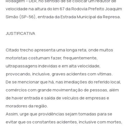
Rodagem – DER, no sentido de se colocar um redutor de
velocidade na altura do km 67 da Rodovia Prefeito Joaquim
Simão (SP-56), entrada da Estrada Municipal da Represa.
JUSTIFICATIVA
Citado trecho apresenta uma longa reta, onde muitos
motoristas costumam fazer, frequentemente,
ultrapassagens indevidas e em alta velocidade,
provocando, inclusive, graves acidentes com vítimas.
De se mencionar que há, nas imediações do referido local,
comércios com grande movimentação de pessoas, além
de haver entrada e saída de veículos de empresas e
moradores da região.
Assim, urge que providências sejam tomadas para se
evitar que os constantes acidentes, inclusive com mortes,