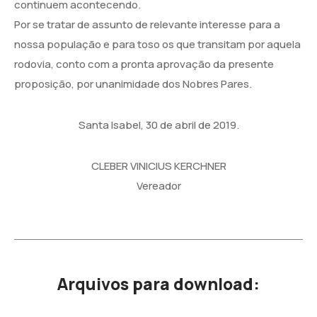
continuem acontecendo.
Por se tratar de assunto de relevante interesse para a
nossa população e para toso os que transitam por aquela
rodovia, conto com a pronta aprovação da presente
proposição, por unanimidade dos Nobres Pares.
Santa Isabel, 30 de abril de 2019.
CLEBER VINICIUS KERCHNER
Vereador
Arquivos para download: