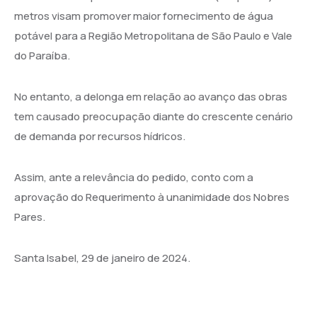
metros visam promover maior fornecimento de água
potável para a Região Metropolitana de São Paulo e Vale
do Paraíba.
No entanto, a delonga em relação ao avanço das obras
tem causado preocupação diante do crescente cenário
de demanda por recursos hídricos.
Assim, ante a relevância do pedido, conto com a
aprovação do Requerimento à unanimidade dos Nobres
Pares.
Santa Isabel, 29 de janeiro de 2024.