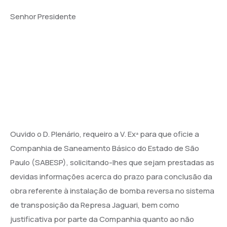
Senhor Presidente
Ouvido o D. Plenário, requeiro a V. Exª para que oficie a
Companhia de Saneamento Básico do Estado de São
Paulo (SABESP), solicitando-lhes que sejam prestadas as
devidas informações acerca do prazo para conclusão da
obra referente à instalação de bomba reversa no sistema
de transposição da Represa Jaguari, bem como
justificativa por parte da Companhia quanto ao não