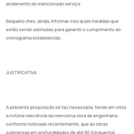
andamento do mencionado serviço.
Requeiro-lhes, ainda, informar-nos quais medidas que
estão sendo adotadas para garantir o cumprimento do
cronograma estabelecido.
JUSTIFICATIVA
A presente proposição se faz necessária, tendo em vista
a notória relevância da menciona obra de engenharia,
conforme noticiado recentemente, que as obras
submersas em profundidades de até 50 (cinquenta)