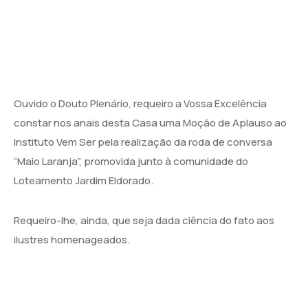
Ouvido o Douto Plenário, requeiro a Vossa Excelência
constar nos anais desta Casa uma Moção de Aplauso ao
Instituto Vem Ser pela realização da roda de conversa
“Maio Laranja”, promovida junto à comunidade do
Loteamento Jardim Eldorado.
Requeiro-lhe, ainda, que seja dada ciência do fato aos
ilustres homenageados.