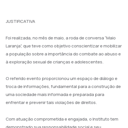
JUSTIFICATIVA
Foi realizada, no mês de maio, a roda de conversa “Maio
Laranja”, que teve como objetivo conscientizar e mobilizar
a população sobre a importância do combate ao abuso e
à exploração sexual de crianças e adolescentes.
O referido evento proporcionou um espaço de diálogo e
troca de informações, fundamental para a construção de
uma sociedade mais informada e preparada para
enfrentar e prevenir tais violações de direitos.
Com atuação comprometida e engajada, o Instituto tem
demonstrado sua responsabilidade social e seu