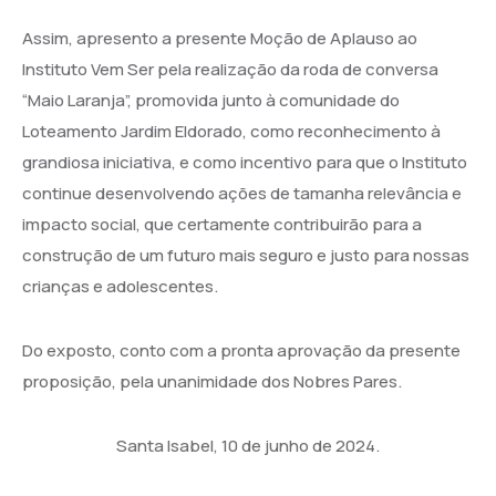
Assim, apresento a presente Moção de Aplauso ao
Instituto Vem Ser pela realização da roda de conversa
“Maio Laranja”, promovida junto à comunidade do
Loteamento Jardim Eldorado, como reconhecimento à
grandiosa iniciativa, e como incentivo para que o Instituto
continue desenvolvendo ações de tamanha relevância e
impacto social, que certamente contribuirão para a
construção de um futuro mais seguro e justo para nossas
crianças e adolescentes.
Do exposto, conto com a pronta aprovação da presente
proposição, pela unanimidade dos Nobres Pares.
Santa Isabel, 10 de junho de 2024.