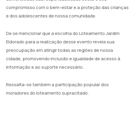
compromisso com o bem-estar e a proteção das crianças
e dos adolescentes de nossa comunidade.
De se mencionar que a escolha do Loteamento Jardim
Eldorado para a realização desse evento revela sua
preocupação em atingir todas as regiões de nossa
cidade, promovendo inclusão e igualdade de acesso à
informação e ao suporte necessário.
Ressalta-se também a participação popular dos
moradores do loteamento supracitado.