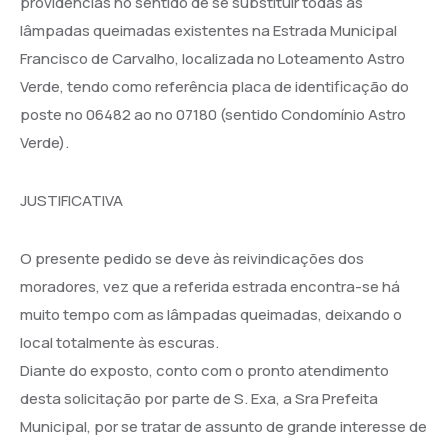
providências no sentido de se substituir todas as
lâmpadas queimadas existentes na Estrada Municipal
Francisco de Carvalho, localizada no Loteamento Astro
Verde, tendo como referência placa de identificação do
poste no 06482 ao no 07180 (sentido Condomínio Astro
Verde).
JUSTIFICATIVA
O presente pedido se deve às reivindicações dos
moradores, vez que a referida estrada encontra-se há
muito tempo com as lâmpadas queimadas, deixando o
local totalmente às escuras.
Diante do exposto, conto com o pronto atendimento
desta solicitação por parte de S. Exa, a Sra Prefeita
Municipal, por se tratar de assunto de grande interesse de