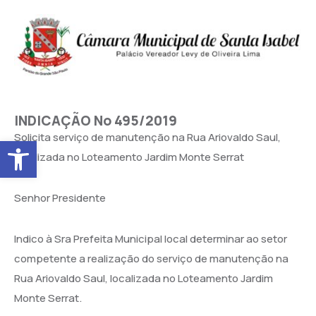
INDICAÇÃO No 495/2019
Solicita serviço de manutenção na Rua Ariovaldo Saul,
Abrir a barra de ferramentas
localizada no Loteamento Jardim Monte Serrat
Senhor Presidente
Indico à Sra Prefeita Municipal local determinar ao setor
competente a realização do serviço de manutenção na
Rua Ariovaldo Saul, localizada no Loteamento Jardim
Monte Serrat.