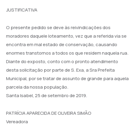
JUSTIFICATIVA
O presente pedido se deve às reivindicações dos
moradores daquele loteamento, vez que a referida via se
encontra em mal estado de conservação, causando
enormes transtornos a todos os que residem naquela rua.
Diante do exposto, conto com o pronto atendimento
desta solicitação por parte de S. Exa, a Sra Prefeita
Municipal, por se tratar de assunto de grande para aquela
parcela da nossa população.
Santa Isabel, 25 de setembro de 2019.
PATRÍCIA APARECIDA DE OLIVEIRA SIMÃO
Vereadora