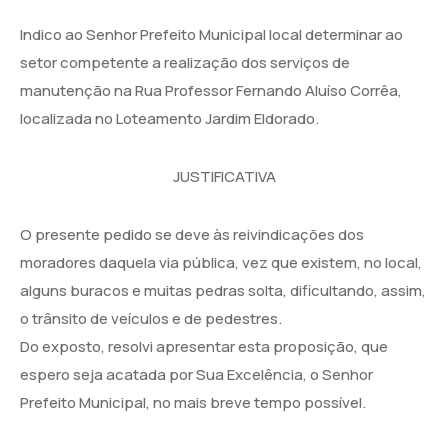
Indico ao Senhor Prefeito Municipal local determinar ao
setor competente a realização dos serviços de
manutenção na Rua Professor Fernando Aluíso Corrêa,
localizada no Loteamento Jardim Eldorado.
JUSTIFICATIVA
O presente pedido se deve às reivindicações dos
moradores daquela via pública, vez que existem, no local,
alguns buracos e muitas pedras solta, dificultando, assim,
o trânsito de veículos e de pedestres.
Do exposto, resolvi apresentar esta proposição, que
espero seja acatada por Sua Excelência, o Senhor
Prefeito Municipal, no mais breve tempo possível.