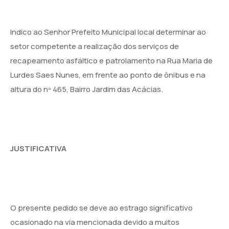
Indico ao Senhor Prefeito Municipal local determinar ao
setor competente a realização dos serviços de
recapeamento asfáltico e patrolamento na Rua Maria de
Lurdes Saes Nunes, em frente ao ponto de ônibus e na
altura do nº 465, Bairro Jardim das Acácias.
JUSTIFICATIVA
O presente pedido se deve ao estrago significativo
ocasionado na via mencionada devido a muitos