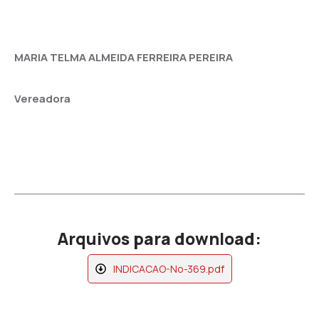
MARIA TELMA ALMEIDA FERREIRA PEREIRA
Vereadora
Arquivos para download:
INDICACAO-No-369.pdf