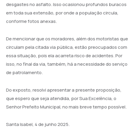
desgastes no asfalto. Isso ocasionou profundos buracos
em toda sua extensão, por onde a população circula,
conforme fotos anexas.
De mencionar que os moradores, além dos motoristas que
circulam pela citada via pública, estão preocupados com
essa situação, pois ela acarreta risco de acidentes. Por
isso, no final da via, também, há a necessidade do serviço
de patrolamento.
Do exposto, resolvi apresentar a presente proposição,
que espero que seja atendida, por Sua Excelência, o
Senhor Prefeito Municipal, no mais breve tempo possível.
Santa Isabel, 4 de junho 2025.