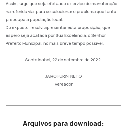
Assim, urge que seja efetuado o serviço de manutenção
na referida via, para se solucionar o problema que tanto
preocupa a população local.
Do exposto, resolvi apresentar esta proposição, que
espero seja acatada por Sua Excelência, o Senhor
Prefeito Municipal, no mais breve tempo possível.
Santa Isabel, 22 de setembro de 2022.
JAIRO FURINI NETO
Vereador
Arquivos para download: