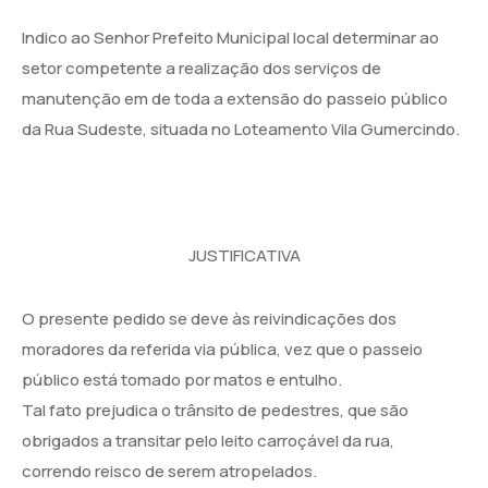
Indico ao Senhor Prefeito Municipal local determinar ao
setor competente a realização dos serviços de
manutenção em de toda a extensão do passeio público
da Rua Sudeste, situada no Loteamento Vila Gumercindo.
JUSTIFICATIVA
O presente pedido se deve às reivindicações dos
moradores da referida via pública, vez que o passeio
público está tomado por matos e entulho.
Tal fato prejudica o trânsito de pedestres, que são
obrigados a transitar pelo leito carroçável da rua,
correndo reisco de serem atropelados.