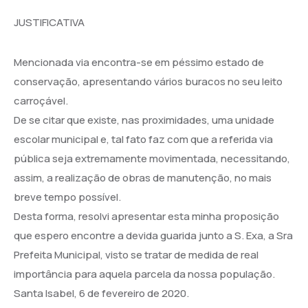
JUSTIFICATIVA
Mencionada via encontra-se em péssimo estado de
conservação, apresentando vários buracos no seu leito
carroçável.
De se citar que existe, nas proximidades, uma unidade
escolar municipal e, tal fato faz com que a referida via
pública seja extremamente movimentada, necessitando,
assim, a realização de obras de manutenção, no mais
breve tempo possível.
Desta forma, resolvi apresentar esta minha proposição
que espero encontre a devida guarida junto a S. Exa, a Sra
Prefeita Municipal, visto se tratar de medida de real
importância para aquela parcela da nossa população.
Santa Isabel, 6 de fevereiro de 2020.