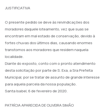
JUSTIFICATIVA
O presente pedido se deve às reivindicações dos
moradores daquele loteamento, vez que suas se
encontram em mal estado de conservação, devido à
fortes chuvas dos últimos dias, causando enormes
transtornos aos moradores que residem naquela
localidade.
Diante do exposto, conto com o pronto atendimento
desta solicitação por parte de S. Exa, a Sra Prefeita
Municipal, por se tratar de assunto de grande interesse
para aquela parcela da nossa população.
Santa Isabel, 6 de fevereiro de 2020.
PATRÍCIA APARECIDA DE OLIVEIRA SIMÃO