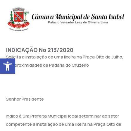
INDICAÇÃO No 213/2020
Solicita a instalação de uma lixeira na Praça Oito de Julho,
Abrir a barra de ferramentas
nas proximidades da Padaria do Cruzeiro
Senhor Presidente
Indico à Sra Prefeita Municipal local determinar ao setor
competente a instalação de uma lixeira na Praça Oito de