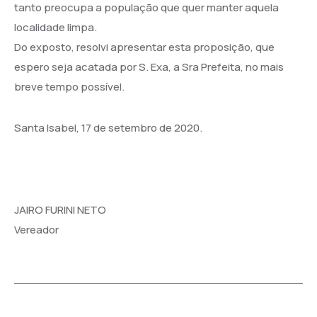
tanto preocupa a população que quer manter aquela
localidade limpa.
Do exposto, resolvi apresentar esta proposição, que
espero seja acatada por S. Exa, a Sra Prefeita, no mais
breve tempo possível.
Santa Isabel, 17 de setembro de 2020.
JAIRO FURINI NETO
Vereador