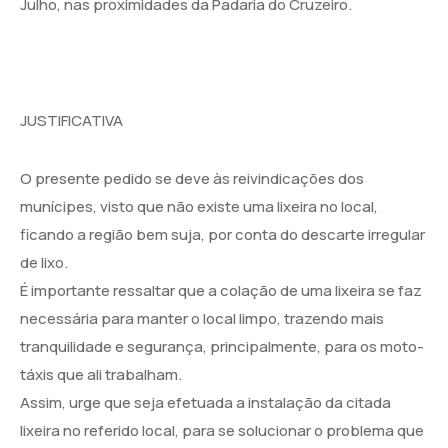
Julho, nas proximidades da Padaria do Cruzeiro.
JUSTIFICATIVA
O presente pedido se deve às reivindicações dos
munícipes, visto que não existe uma lixeira no local,
ficando a região bem suja, por conta do descarte irregular
de lixo.
É importante ressaltar que a colação de uma lixeira se faz
necessária para manter o local limpo, trazendo mais
tranquilidade e segurança, principalmente, para os moto-
táxis que ali trabalham.
Assim, urge que seja efetuada a instalação da citada
lixeira no referido local, para se solucionar o problema que