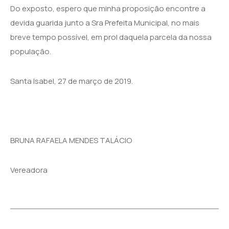
Do exposto, espero que minha proposição encontre a
devida guarida junto a Sr
a
Prefeita Municipal, no mais
breve tempo possível, em prol daquela parcela da nossa
população.
Santa Isabel, 27 de março de 2019.
BRUNA RAFAELA MENDES TALÁCIO
Vereadora